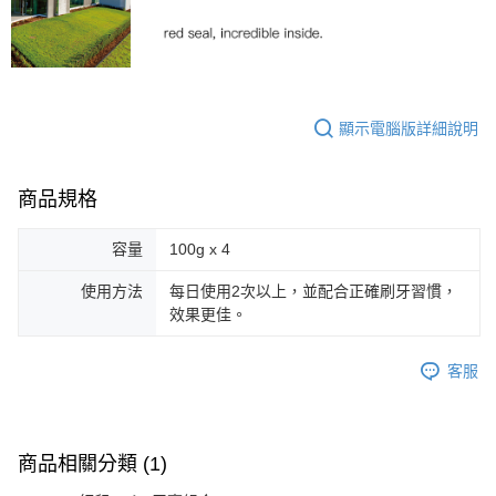
顯示電腦版詳細說明
商品規格
容量
100g x 4
使用方法
每日使用2次以上，並配合正確刷牙習慣，
效果更佳。
客服
商品相關分類 (1)