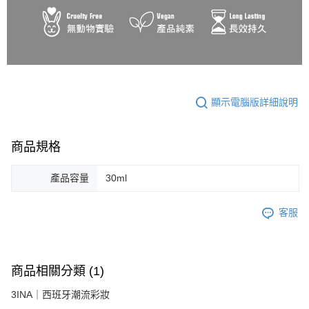
顯示電腦版詳細說明
商品規格
產品容量
30ml
客服
商品相關分類 (1)
3INA｜西班牙潮流彩妝