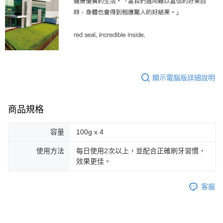
顯示電腦版詳細說明
商品規格
容量
100g x 4
使用方法
每日使用2次以上，並配合正確刷牙習慣，
效果更佳。
客服