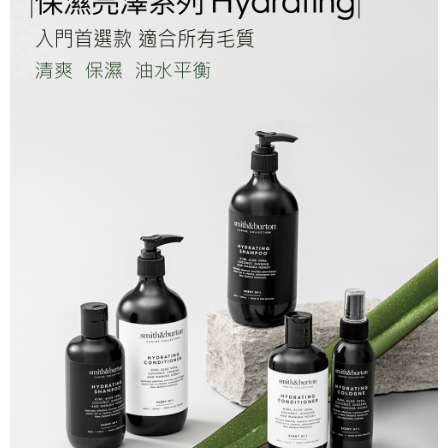
團購限定-宅配
每筆NT$80，滿NT$1,000(含以上)免運費