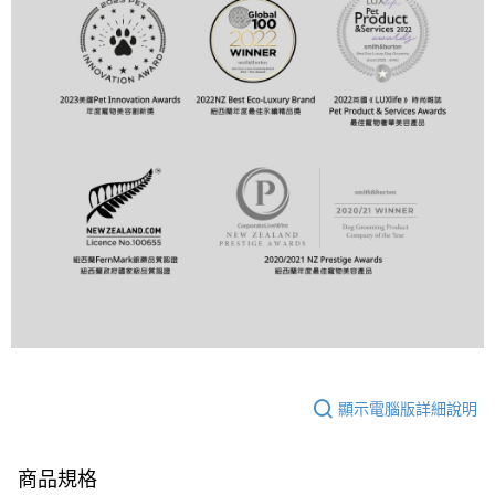
顯示電腦版詳細說明
商品規格