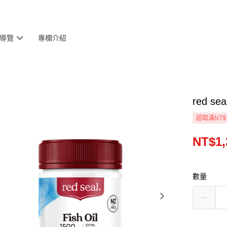
導覽
專欄介紹
red s
超取滿NT$
NT$1,
數量